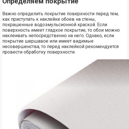
Определяем покрытие
Важно определить покрытие поверхности перед тем,
как приступать к наклейке обоев на стены,
покрашенные водоэмульсионной краской. Если
поверхность имеет гладкое покрытие, то обои можно
наклеивать непосредственно на него. Однако, если
покрытие шершавое или имеет видимые
несовершенства, то перед наклейкой рекомендуется
провести обработку поверхности.