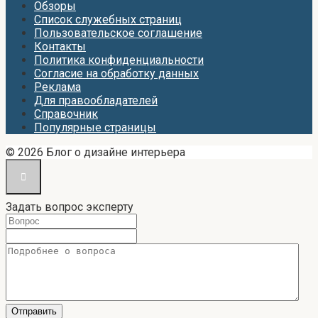
Обзоры
Список служебных страниц
Пользовательское соглашение
Контакты
Политика конфиденциальности
Согласие на обработку данных
Реклама
Для правообладателей
Справочник
Популярные страницы
© 2026 Блог о дизайне интерьера
Задать вопрос эксперту