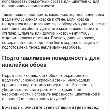
использовать ремонтный состав или шпатлевку для
выравнивания поверхности.
Также важно проверить, насколько хорошо приклеена
водоэмульсионная краска к стене. Если краска
шелушится или отслаивается, необходимо удалить ее до
наклеивания обоев. Для этого можно использовать
степлер, шпатель или другой инструмент, чтобы
отделить краску от стены. После удаления краски,
поверхность стены должна быть хорошо очищена и
подготовлена перед наклеиванием обоев.
Подготавливаем поверхность для
наклейки обоев
Перед тем, как наклеить обои на окрашенные
водоэмульсионной краской стены, необходимо
правильно подготовить поверхность. Во-первых,
убедитесь, что стена ровная и гладкая. При
необходимости, исправьте неровности шпатлевкой и
выравняйте поверхность шкуркой.
Во-вторых, очистите стену от пыли и грязи перед