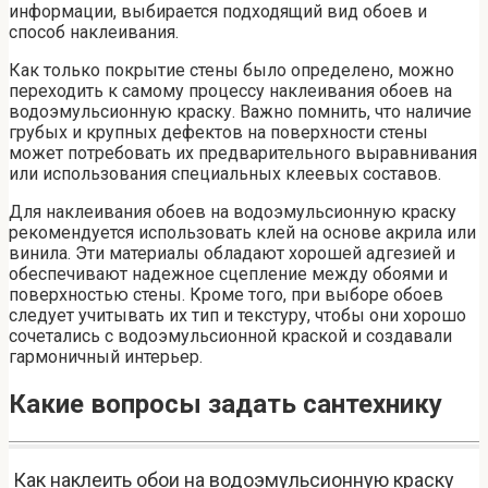
информации, выбирается подходящий вид обоев и
способ наклеивания.
Как только покрытие стены было определено, можно
переходить к самому процессу наклеивания обоев на
водоэмульсионную краску. Важно помнить, что наличие
грубых и крупных дефектов на поверхности стены
может потребовать их предварительного выравнивания
или использования специальных клеевых составов.
Для наклеивания обоев на водоэмульсионную краску
рекомендуется использовать клей на основе акрила или
винила. Эти материалы обладают хорошей адгезией и
обеспечивают надежное сцепление между обоями и
поверхностью стены. Кроме того, при выборе обоев
следует учитывать их тип и текстуру, чтобы они хорошо
сочетались с водоэмульсионной краской и создавали
гармоничный интерьер.
Какие вопросы задать сантехнику
Как наклеить обои на водоэмульсионную краску