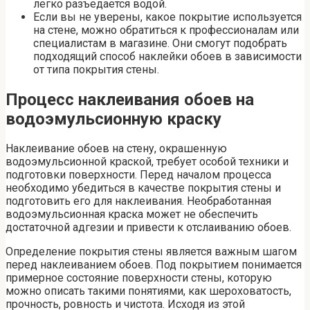
легко разъедается водой.
Если вы не уверены, какое покрытие используется
на стене, можно обратиться к профессионалам или
специалистам в магазине. Они смогут подобрать
подходящий способ наклейки обоев в зависимости
от типа покрытия стены.
Процесс наклеивания обоев на
водоэмульсионную краску
Наклеивание обоев на стену, окрашенную
водоэмульсионной краской, требует особой техники и
подготовки поверхности. Перед началом процесса
необходимо убедиться в качестве покрытия стены и
подготовить его для наклеивания. Необработанная
водоэмульсионная краска может не обеспечить
достаточной адгезии и привести к отслаиванию обоев.
Определение покрытия стены является важным шагом
перед наклеиванием обоев. Под покрытием понимается
примерное состояние поверхности стены, которую
можно описать такими понятиями, как шероховатость,
прочность, ровность и чистота. Исходя из этой