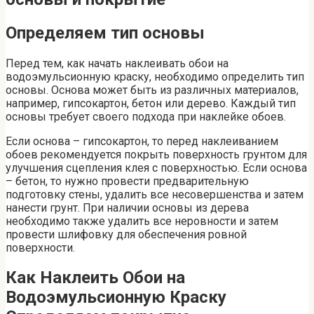
Определяем тип основы
Перед тем, как начать наклеивать обои на
водоэмульсионную краску, необходимо определить тип
основы. Основа может быть из различных материалов,
например, гипсокартон, бетон или дерево. Каждый тип
основы требует своего подхода при наклейке обоев.
Если основа – гипсокартон, то перед наклеиванием
обоев рекомендуется покрыть поверхность грунтом для
улучшения сцепления клея с поверхностью. Если основа
– бетон, то нужно провести предварительную
подготовку стены, удалить все несовершенства и затем
нанести грунт. При наличии основы из дерева
необходимо также удалить все неровности и затем
провести шлифовку для обеспечения ровной
поверхности.
Как Наклеить Обои на
Водоэмульсионную Краску