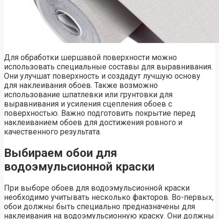
Для обработки шершавой поверхности можно
использовать специальные составы для выравнивания.
Они улучшат поверхность и создадут лучшую основу
для наклеивания обоев. Также возможно
использование шпатлевки или грунтовки для
выравнивания и усиления сцепления обоев с
поверхностью. Важно подготовить покрытие перед
наклеиванием обоев для достижения ровного и
качественного результата.
Выбираем обои для
водоэмульсионной краски
При выборе обоев для водоэмульсионной краски
необходимо учитывать несколько факторов. Во-первых,
обои должны быть специально предназначены для
наклеивания на водоэмульсионную краску. Они должны