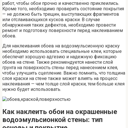
работ, чтобы обои прочно и качественно приклеились.
Кроме того, необходимо проверить состояние покрытия
— не должно быть трещин, выступающих фрагментов
или отслаивающихся кусков краски. В случае
обнаружения таких дефектов, необходимо провести
ремонт и подготовку поверхности перед наклеиванием
обоев.
Для наклеивания обоев на водоэмульсионную краску
необходимо использовать специальные клеи, которые
обеспечат хорошую адгезию и надежную фиксацию
обоев на стене. Также рекомендуется нанести слой
грунта на поверхность стены перед нанесением клея,
чтобы улучшить сцепление. Важно помнить, что толщина
слоя краски на стене также может влиять на процесс
наклеивания — чем толще слой краски, тем больше клея
нужно будет использовать.
Как наклеить обои на окрашенные
водоэмульсионкой стены: тип
основы и покрытие