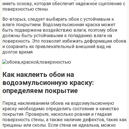
иметь основу, которая обеспечит надежное сцепление с
поверхностью стены.
Во-вторых, следует выбирать обои с устойчивым к
влаге покрытием. Водоэмульсионная краска может
быть подвержена воздействию влаги, поэтому обои
должны быть устойчивыми к попаданию влаги на
поверхность. Это позволит избежать деформации обоев
и сохранить их привлекательный внешний вид на
долгое время.
Как наклеить обои на
водоэмульсионную краску:
определяем покрытие
Перед наклеиванием обоев на водоэмульсионную
краску необходимо определить состояние и качество
покрытия. Проверьте, насколько ровная и гладкая
поверхность стены, а также наличие дефектов, таких как
трещины или сколы. Если стена не идеальна, можно