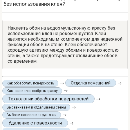
без использования клея?
Наклеить обои на водоэмульсионную краску без
использования клея не рекомендуется. Клей
является необходимым компонентом для надежной
фиксации обоев на стене. Клей обеспечивает
хорошую адгезию между обоями и поверхностью
стены, а также предотвращает отслаивание обоев
со временем.
→
→
Отделка помещений
Как обработать поверхность
→
Как правильно выбрать краску
Технологии обработки поверхностей
→
→
Выравниваем и отделываем стены
→
Выбор и нанесение грунтовки
Удаление с поверхности
→