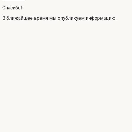
Спасибо!
В ближайшее время мы опубликуем информацию.