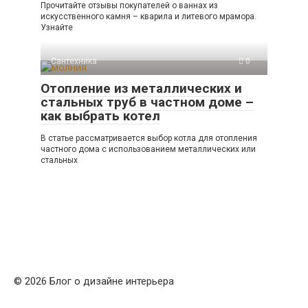
Прочитайте отзывы покупателей о ваннах из
искусственного камня – кварила и литевого мрамора.
Узнайте
Сантехника
0
Отопление из металлических и
стальных труб в частном доме –
как выбрать котел
В статье рассматривается выбор котла для отопления
частного дома с использованием металлических или
стальных
© 2026 Блог о дизайне интерьера