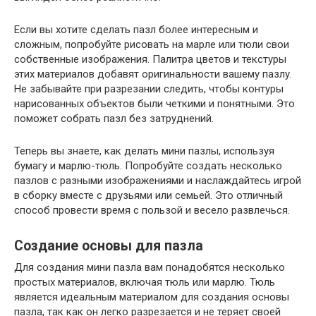
Если вы хотите сделать пазл более интересным и
сложным, попробуйте рисовать на марле или тюли свои
собственные изображения. Палитра цветов и текстуры
этих материалов добавят оригинальности вашему пазлу.
Не забывайте при разрезании следить, чтобы контуры
нарисованных объектов были четкими и понятными. Это
поможет собрать пазл без затруднений.
Теперь вы знаете, как делать мини пазлы, используя
бумагу и марлю-тюль. Попробуйте создать несколько
пазлов с разными изображениями и наслаждайтесь игрой
в сборку вместе с друзьями или семьей. Это отличный
способ провести время с пользой и весело развлечься.
Создание основы для пазла
Для создания мини пазла вам понадобятся несколько
простых материалов, включая тюль или марлю. Тюль
является идеальным материалом для создания основы
пазла, так как он легко разрезается и не теряет своей