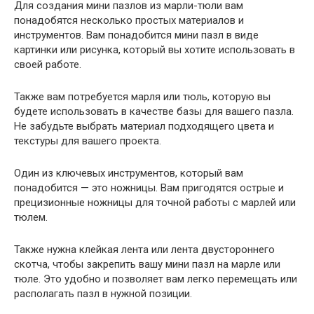
Для создания мини пазлов из марли-тюли вам
понадобятся несколько простых материалов и
инструментов. Вам понадобится мини пазл в виде
картинки или рисунка, который вы хотите использовать в
своей работе.
Также вам потребуется марля или тюль, которую вы
будете использовать в качестве базы для вашего пазла.
Не забудьте выбрать материал подходящего цвета и
текстуры для вашего проекта.
Один из ключевых инструментов, который вам
понадобится — это ножницы. Вам пригодятся острые и
прецизионные ножницы для точной работы с марлей или
тюлем.
Также нужна клейкая лента или лента двустороннего
скотча, чтобы закрепить вашу мини пазл на марле или
тюле. Это удобно и позволяет вам легко перемещать или
располагать пазл в нужной позиции.