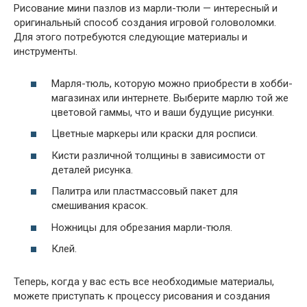
Рисование мини пазлов из марли-тюли — интересный и
оригинальный способ создания игровой головоломки.
Для этого потребуются следующие материалы и
инструменты.
Марля-тюль, которую можно приобрести в хобби-
магазинах или интернете. Выберите марлю той же
цветовой гаммы, что и ваши будущие рисунки.
Цветные маркеры или краски для росписи.
Кисти различной толщины в зависимости от
деталей рисунка.
Палитра или пластмассовый пакет для
смешивания красок.
Ножницы для обрезания марли-тюля.
Клей.
Теперь, когда у вас есть все необходимые материалы,
можете приступать к процессу рисования и создания