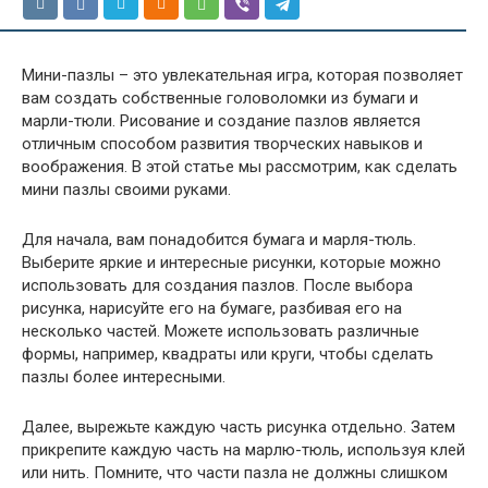
Мини-пазлы – это увлекательная игра, которая позволяет
вам создать собственные головоломки из бумаги и
марли-тюли. Рисование и создание пазлов является
отличным способом развития творческих навыков и
воображения. В этой статье мы рассмотрим, как сделать
мини пазлы своими руками.
Для начала, вам понадобится бумага и марля-тюль.
Выберите яркие и интересные рисунки, которые можно
использовать для создания пазлов. После выбора
рисунка, нарисуйте его на бумаге, разбивая его на
несколько частей. Можете использовать различные
формы, например, квадраты или круги, чтобы сделать
пазлы более интересными.
Далее, вырежьте каждую часть рисунка отдельно. Затем
прикрепите каждую часть на марлю-тюль, используя клей
или нить. Помните, что части пазла не должны слишком