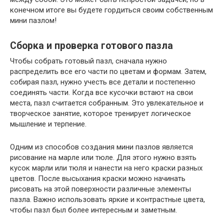
конечном итоге вы будете гордиться своим собственным
мини пазлом!
Сборка и проверка готового пазла
Чтобы собрать готовый пазл, сначала нужно
распределить все его части по цветам и формам. Затем,
собирая пазл, нужно учесть все детали и постепенно
соединять части. Когда все кусочки встают на свои
места, пазл считается собранным. Это увлекательное и
творческое занятие, которое тренирует логическое
мышление и терпение.
Одним из способов создания мини пазлов является
рисование на марле или тюле. Для этого нужно взять
кусок марли или тюля и нанести на него краски разных
цветов. После высыхания краски можно начинать
рисовать на этой поверхности различные элементы
пазла. Важно использовать яркие и контрастные цвета,
чтобы пазл был более интересным и заметным.