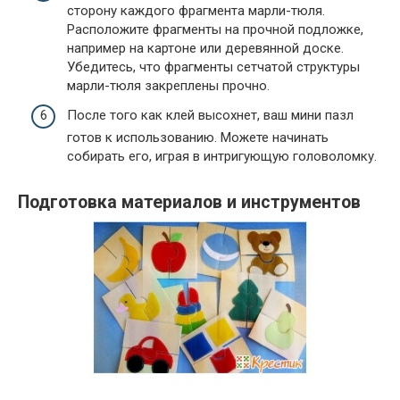
сторону каждого фрагмента марли-тюля.
Расположите фрагменты на прочной подложке,
например на картоне или деревянной доске.
Убедитесь, что фрагменты сетчатой структуры
марли-тюля закреплены прочно.
После того как клей высохнет, ваш мини пазл
готов к использованию. Можете начинать
собирать его, играя в интригующую головоломку.
Подготовка материалов и инструментов