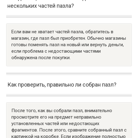
нескольких частей пазла?
Если вам не хватает частей пазла, обратитесь в
магазин, где пазл был приобретен. Обычно магазины
готовы поменять пазл на новый или вернуть деньги,
если проблема с недостающими частями
обнаружена после покупки.
Как проверить, правильно ли собран пазл?
После того, как вы собрали пазл, внимательно
просмотрите его на предмет неправильно
установленных частей или недостающих
фрагментов. После этого, сравните собранный пазл с
картинкой на коробке. Если изображение полностью