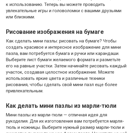
к использованию. Теперь вы можете проводить
увлекательные игры и головоломки с вашими друзьями
или близкими.
Рисование изображения на бумаге
Как сделать мини пазлы: рисовать на бумаге? Чтобы
создать красивое и интересное изображение для мини
пазла, вам потребуется бумага и ручки или карандаши.
Выберите лист бумаги желаемого формата и разметьте
его на равные участки. Затем начинайте рисовать каждый
участок, создавая целостное изображение. Можете
использовать яркие цвета и различные техники
рисования, чтобы сделать свой мини пазл еще более
привлекательным.
Как делать мини пазлы из марли-тюли
Мини пазлы из марли-тюли — отличная идея для
рукоделия. Для их изготовления вам потребуется марля-
тюль и ножницы. Выберите нужный размер марли-тюли и