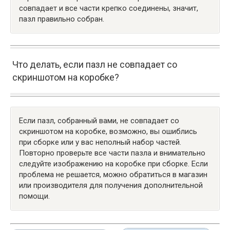
совпадает и все части крепко соединены, значит,
пазл правильно собран.
Что делать, если пазл не совпадает со
скриншотом на коробке?
Если пазл, собранный вами, не совпадает со
скриншотом на коробке, возможно, вы ошиблись
при сборке или у вас неполный набор частей.
Повторно проверьте все части пазла и внимательно
следуйте изображению на коробке при сборке. Если
проблема не решается, можно обратиться в магазин
или производителя для получения дополнительной
помощи.