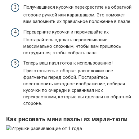
Получившиеся кусочки перекрестите на обратной
стороне ручкой или карандашом. Это поможет
вам запомнить их правильное положение в пазле.
Переверните кусочки и перемешайте их.
Постарайтесь сделать перемешивание
максимально сложным, чтобы вам пришлось
потрудиться, чтобы собрать пазл.
Теперь ваш пазл готов к использованию!
Приготовьтесь к сборке, расположив все
фрагменты перед собой. Постарайтесь
восстановить исходное изображение, собирая
кусочки по очереди и сравнивая их с
перекрестками, которые вы сделали на обратной
стороне.
Как рисовать мини пазлы из марли-тюли