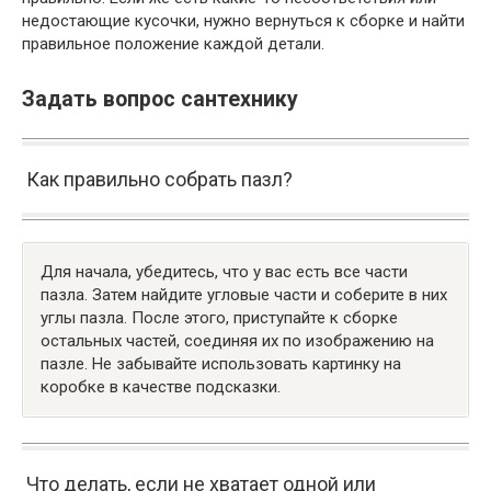
недостающие кусочки, нужно вернуться к сборке и найти
правильное положение каждой детали.
Задать вопрос сантехнику
Как правильно собрать пазл?
Для начала, убедитесь, что у вас есть все части
пазла. Затем найдите угловые части и соберите в них
углы пазла. После этого, приступайте к сборке
остальных частей, соединяя их по изображению на
пазле. Не забывайте использовать картинку на
коробке в качестве подсказки.
Что делать, если не хватает одной или