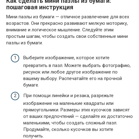
Как сделать мини пазлы из бумаги:
пошаговая инструкция
Мини пазлы из бумаги — отличное развлечение для всех
возрастов. Они прекрасно развивают мелкую моторику,
внимание и логическое мышление. Следуйте этим
простым шагам, чтобы создать свои собственные мини
пазлы из бумаги.
Выберите изображение, которое хотите
превратить в пазл. Можете выбрать фотографию,
рисунок или любое другое изображение по
вашему выбору. Распечатайте его на прочной
бумаге.
При помощи линейки и резака, разрежьте
изображение на маленькие квадраты или
прямоугольники. Размеры этих кусочков зависят
от ваших предпочтений — сделайте их достаточно
маленькими, чтобы создать сложный пазл.
Продумайте, сколько кусочков вы хотите
получить.