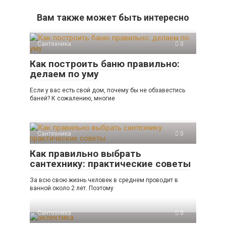
Вам также может быть интересно
Сантехника
0
Как построить баню правильно:
делаем по уму
Если у вас есть свой дом, почему бы не обзавестись
баней? К сожалению, многие
Сантехника
0
Как правильно выбрать
сантехнику: практические советы
За всю свою жизнь человек в среднем проводит в
ванной около 2 лет. Поэтому
Сантехника
0