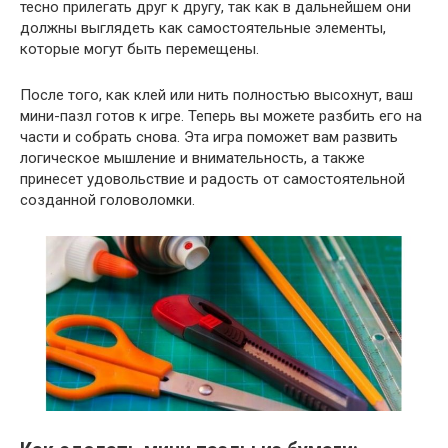
тесно прилегать друг к другу, так как в дальнейшем они
должны выглядеть как самостоятельные элементы,
которые могут быть перемещены.
После того, как клей или нить полностью высохнут, ваш
мини-пазл готов к игре. Теперь вы можете разбить его на
части и собрать снова. Эта игра поможет вам развить
логическое мышление и внимательность, а также
принесет удовольствие и радость от самостоятельной
созданной головоломки.