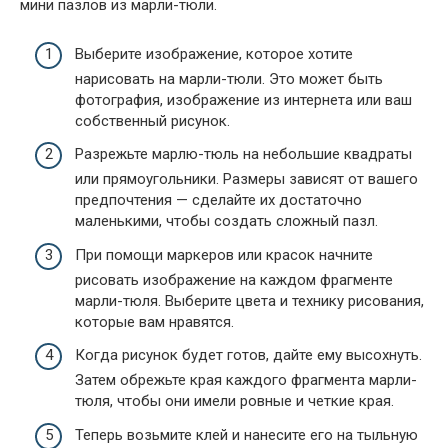
мини пазлов из марли-тюли.
Выберите изображение, которое хотите
нарисовать на марли-тюли. Это может быть
фотография, изображение из интернета или ваш
собственный рисунок.
Разрежьте марлю-тюль на небольшие квадраты
или прямоугольники. Размеры зависят от вашего
предпочтения — сделайте их достаточно
маленькими, чтобы создать сложный пазл.
При помощи маркеров или красок начните
рисовать изображение на каждом фрагменте
марли-тюля. Выберите цвета и технику рисования,
которые вам нравятся.
Когда рисунок будет готов, дайте ему высохнуть.
Затем обрежьте края каждого фрагмента марли-
тюля, чтобы они имели ровные и четкие края.
Теперь возьмите клей и нанесите его на тыльную