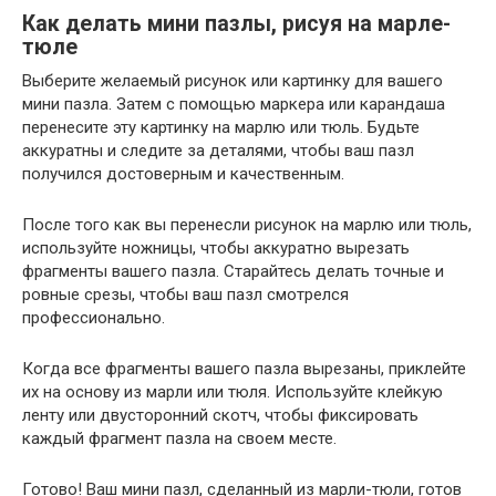
Как делать мини пазлы, рисуя на марле-
тюле
Выберите желаемый рисунок или картинку для вашего
мини пазла. Затем с помощью маркера или карандаша
перенесите эту картинку на марлю или тюль. Будьте
аккуратны и следите за деталями, чтобы ваш пазл
получился достоверным и качественным.
После того как вы перенесли рисунок на марлю или тюль,
используйте ножницы, чтобы аккуратно вырезать
фрагменты вашего пазла. Старайтесь делать точные и
ровные срезы, чтобы ваш пазл смотрелся
профессионально.
Когда все фрагменты вашего пазла вырезаны, приклейте
их на основу из марли или тюля. Используйте клейкую
ленту или двусторонний скотч, чтобы фиксировать
каждый фрагмент пазла на своем месте.
Готово! Ваш мини пазл, сделанный из марли-тюли, готов