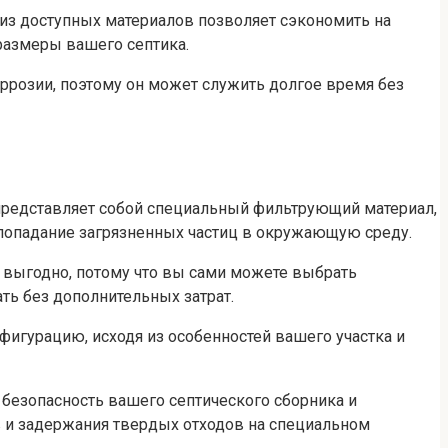
 из доступных материалов позволяет сэкономить на
размеры вашего септика.
ррозии, поэтому он может служить долгое время без
 представляет собой специальный фильтрующий материал,
 попадание загрязненных частиц в окружающую среду.
и выгодно, потому что вы сами можете выбрать
ть без дополнительных затрат.
игурацию, исходя из особенностей вашего участка и
безопасность вашего септического сборника и
 и задержания твердых отходов на специальном