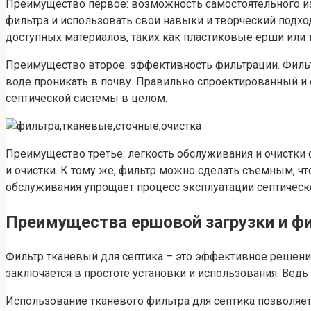
Преимущество первое: возможность самостоятельного изг
фильтра и использовать свои навыки и творческий подхо
доступных материалов, таких как пластиковые ерши или 
Преимущество второе: эффективность фильтрации. Фильт
воде проникать в почву. Правильно спроектированный и
септической системы в целом.
Преимущество третье: легкость обслуживания и очистки 
и очистки. К тому же, фильтр можно сделать съемным, чт
обслуживания упрощает процесс эксплуатации септическ
Преимущества ершовой загрузки и фи
Фильтр тканевый для септика – это эффективное решение
заключается в простоте установки и использования. Вед
Использование тканевого фильтра для септика позволяе