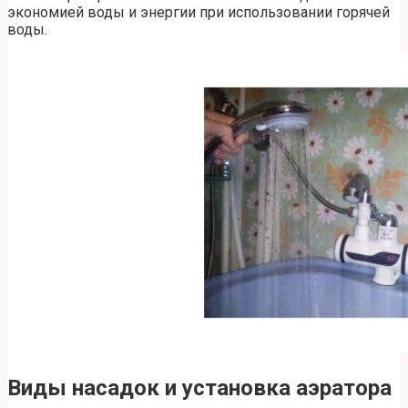
экономией воды и энергии при использовании горячей
воды.
Виды насадок и установка аэратора