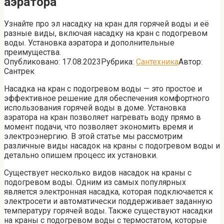
аэратора
Узнайте про эл насадку на кран для горячей воды и её
разные виды, включая насадку на кран с подогревом
воды. Установка аэратора и дополнительные
преимущества.
Опубликовано:
17.08.2023
Рубрика:
Сантехника
Автор:
Сантрек
Насадка на кран с подогревом воды — это простое и
эффективное решение для обеспечения комфортного
использования горячей воды в доме. Установка
аэратора на кран позволяет нагревать воду прямо в
момент подачи, что позволяет экономить время и
электроэнергию. В этой статье мы рассмотрим
различные виды насадок на краны с подогревом воды и
детально опишем процесс их установки.
Существует несколько видов насадок на краны с
подогревом воды. Одним из самых популярных
является электронная насадка, которая подключается к
электросети и автоматически поддерживает заданную
температуру горячей воды. Также существуют насадки
на краны с подогревом воды с термостатом, которые