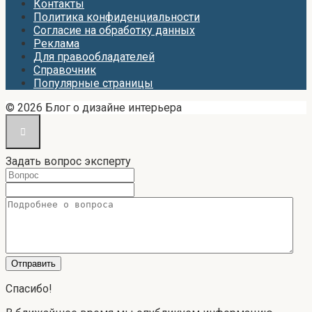
Контакты
Политика конфиденциальности
Согласие на обработку данных
Реклама
Для правообладателей
Справочник
Популярные страницы
© 2026 Блог о дизайне интерьера
Задать вопрос эксперту
Спасибо!