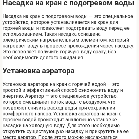
Насадка на кран с подогревом воды
Насадка на кран с подогревом воды — это специальное
устройство, которое устанавливается на кран для
горячей воды и позволяет подогревать воду перед ее
использованием. Такая насадка оснащена
электрическим нагревательным элементом, который
нагревает воду в процессе прохождения через насадку.
Это позволяет получить горячую воду сразу, без
необходимости долгого ожидания.
Установка аэратора
Установка аэратора на кран с горячей водой — это
простой и эффективный способ сэкономить воду и
энергию. Аэратор — это специальное устройство,
которое смешивает поток воды с воздухом, что
позволяет снизить расход воды при сохранении
комфортного напора. Установка аэратора на кран с
горячей водой происходит аналогично установке
насадки на холодную воду. Для этого необходимо
открутить существующую насадку и прикрутить на ее
место аэратор. После этого можно наслаждаться