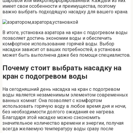
шаровой или микроперфорированный. Каждый из них
имеет свои особенности и преимущества, поэтому
важно выбрать подходящую насадку для вашего крана.
В итоге, установка аэратора на кран с подогревом воды
позволяет достичь экономии воды и обеспечить
комфортное использование горячей воды. Выбор
насадки зависит от ваших потребностей, а установка
может быть выполнена даже без помощи специалистов.
Почему стоит выбрать насадку на
кран с подогревом воды
На сегодняшний день насадка на кран с подогревом
воды является незаменимым элементом современных
ванных комнат. Она позволяет с комфортом
использовать горячую воду в любое время дня и ночи,
без необходимости долгого ожидания ее нагрева.
Благодаря этой насадке можно сэкономить
значительное количество времени и энергии, получая
всегда желаемую температуру воды сразу после