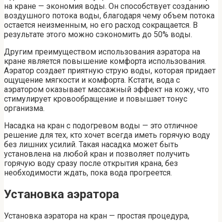
на кране — экономия воды. Он способствует созданию
воздушного потока воды, благодаря чему объем потока
остается неизменным, но его расход сокращается. В
результате этого можно сэкономить до 50% воды.
Другим преимуществом использования аэратора на
кране является повышение комфорта использования.
Аэратор создает приятную струю воды, которая придает
ощущение мягкости и комфорта. Кстати, вода с
аэратором оказывает массажный эффект на кожу, что
стимулирует кровообращение и повышает тонус
организма.
Насадка на кран с подогревом воды — это отличное
решение для тех, кто хочет всегда иметь горячую воду
без лишних усилий. Такая насадка может быть
установлена на любой кран и позволяет получить
горячую воду сразу после открытия крана, без
необходимости ждать, пока вода прогреется.
Установка аэратора
Установка аэратора на кран — простая процедура,