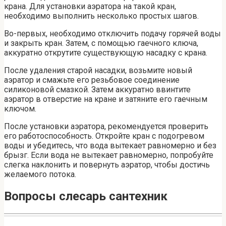
крана. Для установки аэратора на такой кран,
необходимо выполнить несколько простых шагов.
Во-первых, необходимо отключить подачу горячей воды
и закрыть кран. Затем, с помощью гаечного ключа,
аккуратно открутите существующую насадку с крана.
После удаления старой насадки, возьмите новый
аэратор и смажьте его резьбовое соединение
силиконовой смазкой. Затем аккуратно ввинтите
аэратор в отверстие на кране и затяните его гаечным
ключом.
После установки аэратора, рекомендуется проверить
его работоспособность. Откройте кран с подогревом
воды и убедитесь, что вода вытекает равномерно и без
брызг. Если вода не вытекает равномерно, попробуйте
слегка наклонить и повернуть аэратор, чтобы достичь
желаемого потока.
Вопросы слесарь сантехник