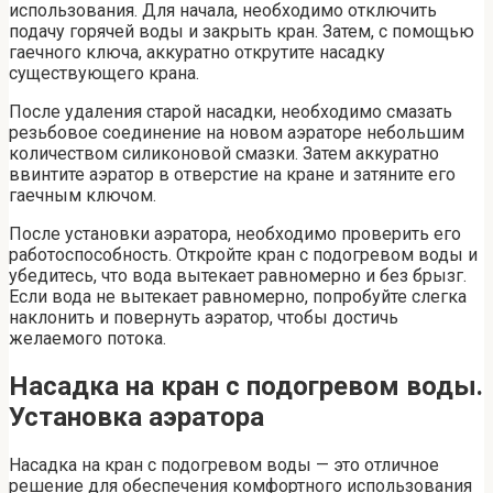
использования. Для начала, необходимо отключить
подачу горячей воды и закрыть кран. Затем, с помощью
гаечного ключа, аккуратно открутите насадку
существующего крана.
После удаления старой насадки, необходимо смазать
резьбовое соединение на новом аэраторе небольшим
количеством силиконовой смазки. Затем аккуратно
ввинтите аэратор в отверстие на кране и затяните его
гаечным ключом.
После установки аэратора, необходимо проверить его
работоспособность. Откройте кран с подогревом воды и
убедитесь, что вода вытекает равномерно и без брызг.
Если вода не вытекает равномерно, попробуйте слегка
наклонить и повернуть аэратор, чтобы достичь
желаемого потока.
Насадка на кран с подогревом воды.
Установка аэратора
Насадка на кран с подогревом воды — это отличное
решение для обеспечения комфортного использования