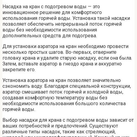
Насадка на кран с подогревом воды — это
инновационное решение для комфортного
использования горячей воды. Установка такой насадки
позволяет обеспечить непрерывный поток горячей
воды без необходимости использования
дополнительных средств для подогрева.
Для установки аэратора на кран необходимо провести
несколько простых шагов. Во-первых, отверните
головку крана и удалите старую насадку, если она была.
Затем, вставьте аэратор в гнездо крана и аккуратно
закрепите его.
Установка аэратора на кран позволяет значительно
сэкономить воду. Благодаря специальной конструкции,
аэратор смешивает поток горячей и холодной воды,
создавая комфортную температуру воды без
необходимости использования большого количества
горячей воды.
Выбор насадки для крана с подогревом воды зависит от
ваших потребностей и предпочтений. Существуют
различные типы насадок, такие как стреляющий,