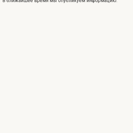
В ближайшее время мы опубликуем информацию.