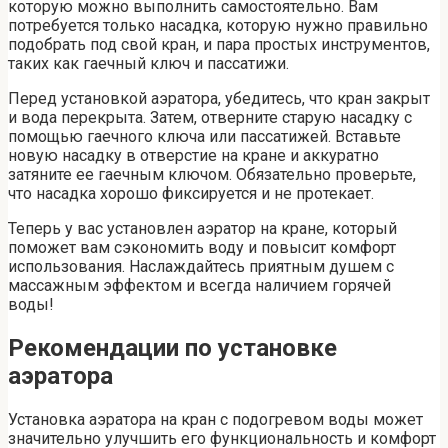
которую можно выполнить самостоятельно. Вам
потребуется только насадка, которую нужно правильно
подобрать под свой кран, и пара простых инструментов,
таких как гаечный ключ и пассатижи.
Перед установкой аэратора, убедитесь, что кран закрыт
и вода перекрыта. Затем, отверните старую насадку с
помощью гаечного ключа или пассатижей. Вставьте
новую насадку в отверстие на кране и аккуратно
затяните ее гаечным ключом. Обязательно проверьте,
что насадка хорошо фиксируется и не протекает.
Теперь у вас установлен аэратор на кране, который
поможет вам сэкономить воду и повысит комфорт
использования. Наслаждайтесь приятным душем с
массажным эффектом и всегда наличием горячей
воды!
Рекомендации по установке
аэратора
Установка аэратора на кран с подогревом воды может
значительно улучшить его функциональность и комфорт