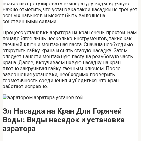
позволяют регулировать температуру воды вручную.
Важно отметить, что установка такой насадки не требует
особых навыков и может быть выполнена
собственными силами.
Процесс установки аэратора на кран очень простой. Вам
понадобятся лишь несколько инструментов, таких как
гаечный ключ и монтажная паста. Сначала необходимо
открутить гайку крана и снять старую насадку. Затем
следует нанести монтажную пасту на резьбовую часть
крана. Далее, вкручиваем новую насадку на кран,
плотно закручивая гайку гаечным ключом. После
завершения установки, необходимо проверить
герметичность соединения и убедиться, что кран
работает исправно.
Эл Насадка на Кран Для Горячей
Воды: Виды насадок и установка
аэратора