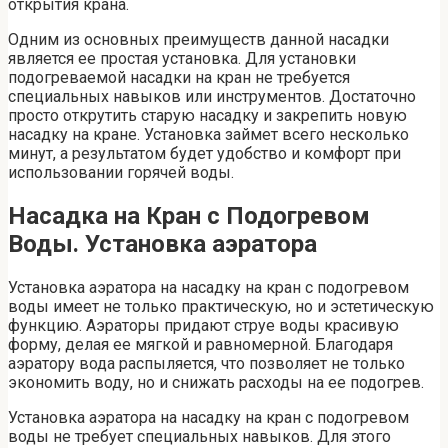
открытия крана.
Одним из основных преимуществ данной насадки
является ее простая установка. Для установки
подогреваемой насадки на кран не требуется
специальных навыков или инструментов. Достаточно
просто открутить старую насадку и закрепить новую
насадку на кране. Установка займет всего несколько
минут, а результатом будет удобство и комфорт при
использовании горячей воды.
Насадка на Кран с Подогревом
Воды. Установка аэратора
Установка аэратора на насадку на кран с подогревом
воды имеет не только практическую, но и эстетическую
функцию. Аэраторы придают струе воды красивую
форму, делая ее мягкой и равномерной. Благодаря
аэратору вода распыляется, что позволяет не только
экономить воду, но и снижать расходы на ее подогрев.
Установка аэратора на насадку на кран с подогревом
воды не требует специальных навыков. Для этого