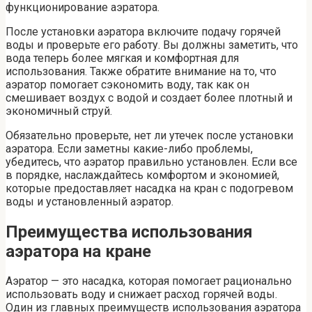
функционирование аэратора.
После установки аэратора включите подачу горячей
воды и проверьте его работу. Вы должны заметить, что
вода теперь более мягкая и комфортная для
использования. Также обратите внимание на то, что
аэратор помогает сэкономить воду, так как он
смешивает воздух с водой и создает более плотный и
экономичный струй.
Обязательно проверьте, нет ли утечек после установки
аэратора. Если заметны какие-либо проблемы,
убедитесь, что аэратор правильно установлен. Если все
в порядке, наслаждайтесь комфортом и экономией,
которые предоставляет насадка на кран с подогревом
воды и установленный аэратор.
Преимущества использования
аэратора на кране
Аэратор — это насадка, которая помогает рационально
использовать воду и снижает расход горячей воды.
Один из главных преимуществ использования аэратора