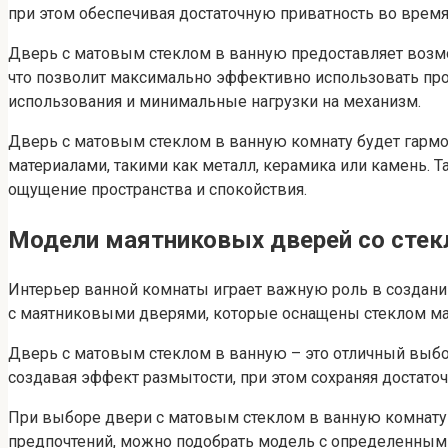
при этом обеспечивая достаточную приватность во время
Дверь с матовым стеклом в ванную предоставляет возм
что позволит максимально эффективно использовать про
использования и минимальные нагрузки на механизм.
Дверь с матовым стеклом в ванную комнату будет гармо
материалами, такими как металл, керамика или камень. 
ощущение пространства и спокойствия.
Модели маятниковых дверей со стек
Интерьер ванной комнаты играет важную роль в создании
с маятниковыми дверями, которые оснащены стеклом мат
Дверь с матовым стеклом в ванную – это отличный выбор
создавая эффект размытости, при этом сохраняя достато
При выборе двери с матовым стеклом в ванную комнату
предпочтений, можно подобрать модель с определенным