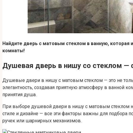
Найдите дверь с матовым стеклом в ванную, которая 
комнаты!
Душевая дверь в нишу со стеклом — 
Душевые двери в нишу с матовым стеклом — это не толь
элегантность, создавая приятную атмосферу в ванной ко
принятия душа.
При выборе душевой двери в нишу с матовым стеклом не
стиле и дизайне — все эти факторы важны для подбора 
ручек или шарнирных механизмов.