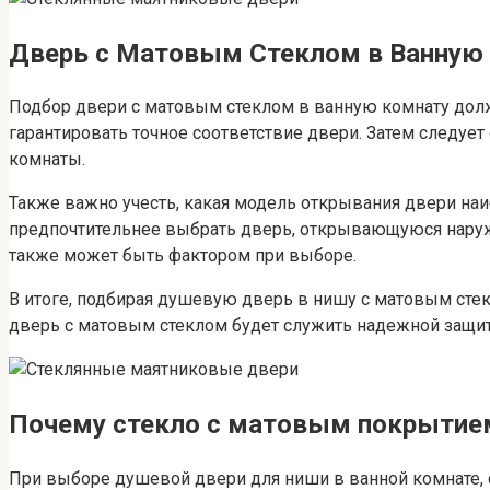
Дверь с Матовым Стеклом в Ванную
Подбор двери с матовым стеклом в ванную комнату дол
гарантировать точное соответствие двери. Затем следуе
комнаты.
Также важно учесть, какая модель открывания двери наи
предпочтительнее выбрать дверь, открывающуюся наруж
также может быть фактором при выборе.
В итоге, подбирая душевую дверь в нишу с матовым стек
дверь с матовым стеклом будет служить надежной защит
Почему стекло с матовым покрытие
При выборе душевой двери для ниши в ванной комнате, 