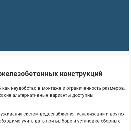
 железобетонных конструкций
 как неудобство в монтаже и ограниченность размеров.
 какие альтернативные варианты доступны.
уживания систем водоснабжения, канализации и других
обходимо учитывать при выборе и установке сборных