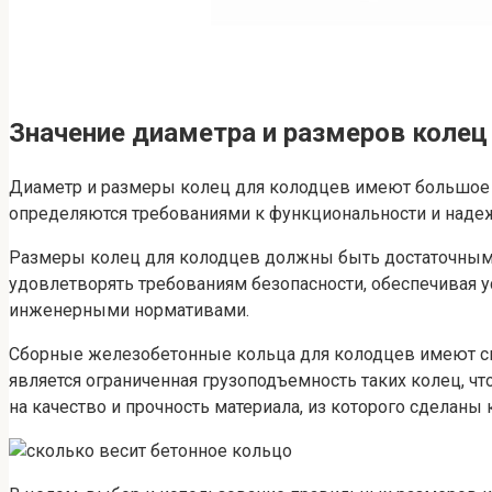
Значение диаметра и размеров колец
Диаметр и размеры колец для колодцев имеют большое 
определяются требованиями к функциональности и надеж
Размеры колец для колодцев должны быть достаточными
удовлетворять требованиям безопасности, обеспечивая 
инженерными нормативами.
Сборные железобетонные кольца для колодцев имеют сво
является ограниченная грузоподъемность таких колец, ч
на качество и прочность материала, из которого сделан