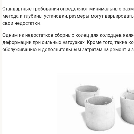
Стандартные требования определяют минимальные размер
метода и глубины установки, размеры могут варьировать
свои недостатки.
Одним из недостатков сборных колец для колодцев являе
деформации при сильных нагрузках. Кроме того, такие к
обслуживанию и дополнительным затратам на ремонт и з