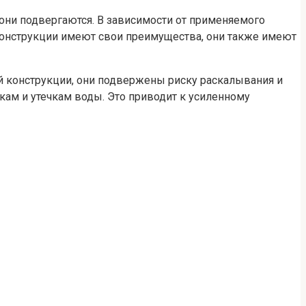
ни подвергаются. В зависимости от применяемого
 конструкции имеют свои преимущества, они также имеют
ей конструкции, они подвержены риску раскалывания и
кам и утечкам воды. Это приводит к усиленному