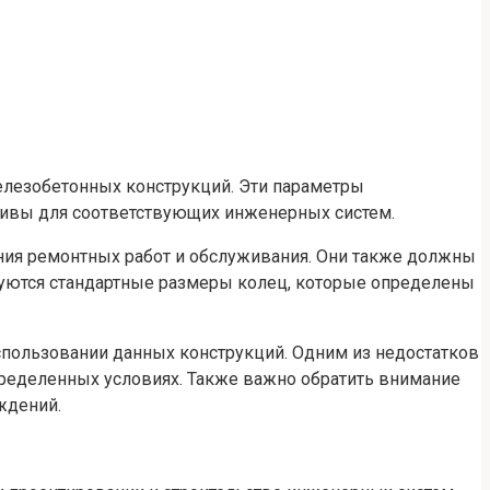
елезобетонных конструкций. Эти параметры
тивы для соответствующих инженерных систем.
ия ремонтных работ и обслуживания. Они также должны
ьзуются стандартные размеры колец, которые определены
пользовании данных конструкций. Одним из недостатков
пределенных условиях. Также важно обратить внимание
ждений.