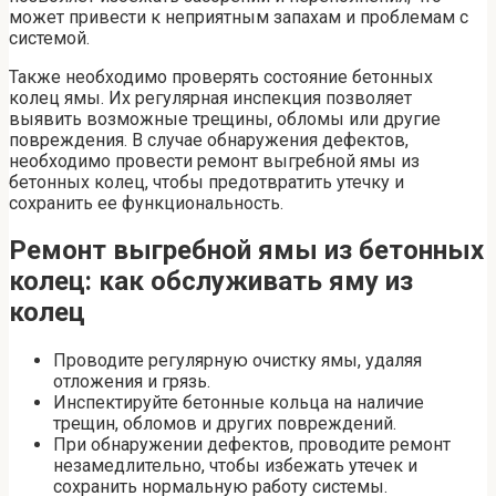
может привести к неприятным запахам и проблемам с
системой.
Также необходимо проверять состояние бетонных
колец ямы. Их регулярная инспекция позволяет
выявить возможные трещины, обломы или другие
повреждения. В случае обнаружения дефектов,
необходимо провести ремонт выгребной ямы из
бетонных колец, чтобы предотвратить утечку и
сохранить ее функциональность.
Ремонт выгребной ямы из бетонных
колец: как обслуживать яму из
колец
Проводите регулярную очистку ямы, удаляя
отложения и грязь.
Инспектируйте бетонные кольца на наличие
трещин, обломов и других повреждений.
При обнаружении дефектов, проводите ремонт
незамедлительно, чтобы избежать утечек и
сохранить нормальную работу системы.