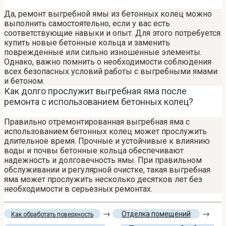
Да, ремонт выгребной ямы из бетонных колец можно
выполнить самостоятельно, если у вас есть
соответствующие навыки и опыт. Для этого потребуется
купить новые бетонные кольца и заменить
поврежденные или сильно изношенные элементы.
Однако, важно помнить о необходимости соблюдения
всех безопасных условий работы с выгребными ямами
и бетоном.
Как долго прослужит выгребная яма после
ремонта с использованием бетонных колец?
Правильно отремонтированная выгребная яма с
использованием бетонных колец может прослужить
длительное время. Прочные и устойчивые к влиянию
воды и почвы бетонные кольца обеспечивают
надежность и долговечность ямы. При правильном
обслуживании и регулярной очистке, такая выгребная
яма может прослужить несколько десятков лет без
необходимости в серьезных ремонтах.
→
→
Отделка помещений
Как обработать поверхность