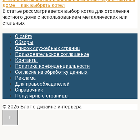
доме – как выбрать котел
В статье рассматривается выбор котла для отопления
частного дома с использованием металлических или
стальных
О сайте
Обзоры
Список служебных страниц
Пользовательское соглашение
Контакты
Политика конфиденциальности
Согласие на обработку данных
Реклама
Для правообладателей
Справочник
Популярные страницы
© 2026 Блог о дизайне интерьера