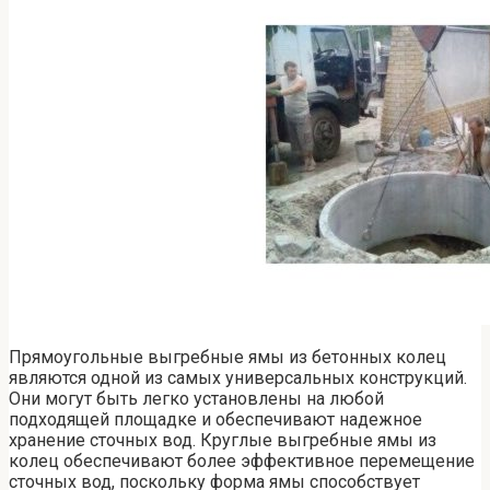
Прямоугольные выгребные ямы из бетонных колец
являются одной из самых универсальных конструкций.
Они могут быть легко установлены на любой
подходящей площадке и обеспечивают надежное
хранение сточных вод. Круглые выгребные ямы из
колец обеспечивают более эффективное перемещение
сточных вод, поскольку форма ямы способствует