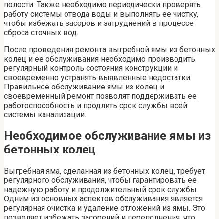
полости. Также необходимо периодически проверять
работу системы отвода воды и выполнять ее чистку,
чтобы избежать засоров и затруднений в процессе
сброса сточных вод.
После проведения ремонта выгребной ямы из бетонных
колец и ее обслуживания необходимо производить
регулярный контроль состояния конструкции и
своевременно устранять выявленные недостатки.
Правильное обслуживание ямы из колец и
своевременный ремонт позволят поддерживать ее
работоспособность и продлить срок службы всей
системы канализации.
Необходимое обслуживание ямы из
бетонных колец
Выгребная яма, сделанная из бетонных колец, требует
регулярного обслуживания, чтобы гарантировать ее
надежную работу и продолжительный срок службы.
Одним из основных аспектов обслуживания является
регулярная очистка и удаление отложений из ямы. Это
позволяет избежать засорений и переполнения, что