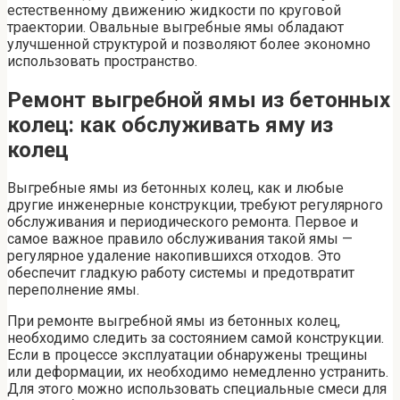
естественному движению жидкости по круговой
траектории. Овальные выгребные ямы обладают
улучшенной структурой и позволяют более экономно
использовать пространство.
Ремонт выгребной ямы из бетонных
колец: как обслуживать яму из
колец
Выгребные ямы из бетонных колец, как и любые
другие инженерные конструкции, требуют регулярного
обслуживания и периодического ремонта. Первое и
самое важное правило обслуживания такой ямы —
регулярное удаление накопившихся отходов. Это
обеспечит гладкую работу системы и предотвратит
переполнение ямы.
При ремонте выгребной ямы из бетонных колец,
необходимо следить за состоянием самой конструкции.
Если в процессе эксплуатации обнаружены трещины
или деформации, их необходимо немедленно устранить.
Для этого можно использовать специальные смеси для