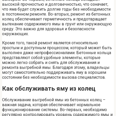
высокой прочностью и долговечностью, что означает,
что яма будет служить долгие годы без необходимости
в постоянном ремонте. Во-вторых, ремонт из бетонных
колец обеспечивает герметичность и предотвращает
вытекание содержимого ямы в грунт или окружающую
среду. Это важно для здоровья и безопасности
окружающих.
Кроме того, такой ремонт является относительно
простым и доступным процессом, который может быть
выполнен даже непрофессионалами. Бетонные кольца
представляют собой удобные элементы, которые
можно легко собрать и снять для обслуживания и
ремонта выгребной ямы. Благодаря этому, владельцы
могут самостоятельно поддерживать яму в хорошем
состоянии без необходимости вызова специалистов.
Как обслуживать яму из колец
Обслуживание выгребной ямы из бетонных колец –
важная задача, которая обеспечивает нормальное
функционирование системы. Во-первых, необходимо
регулярно контролировать уровень содержимого ямы и