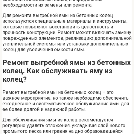
необходимости их замены или ремонта.
Для ремонта выгребной ямы из бетонных колец
используются специальные материалы и инструменты,
которые позволяют восстановить целостность и
прочность конструкции. Ремонт может включать замену
поврежденных элементов, реализацию дополнительной
утеплительной системы или установку дополнительных
колец для увеличения емкости ямы.
Ремонт выгребной ямы из бетонных
колец. Как обслуживать яму из
колец?
Ремонт выгребной ямы из бетонных колец – это
важное мероприятие, но также необходимо обеспечить
ежедневное и систематическое обслуживание ямы для
ее более долгой и надежной работы.
Для обслуживания ямы из колец рекомендуется
регулярно удалять отложения, укладывая слой нового
промытого песка или гравия на дно образовавшейся