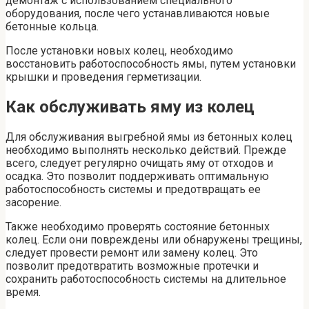
демонтаж с использованием специального
оборудования, после чего устанавливаются новые
бетонные кольца.
После установки новых колец, необходимо
восстановить работоспособность ямы, путем установки
крышки и проведения герметизации.
Как обслуживать яму из колец
Для обслуживания выгребной ямы из бетонных колец
необходимо выполнять несколько действий. Прежде
всего, следует регулярно очищать яму от отходов и
осадка. Это позволит поддерживать оптимальную
работоспособность системы и предотвращать ее
засорение.
Также необходимо проверять состояние бетонных
колец. Если они повреждены или обнаружены трещины,
следует провести ремонт или замену колец. Это
позволит предотвратить возможные протечки и
сохранить работоспособность системы на длительное
время.