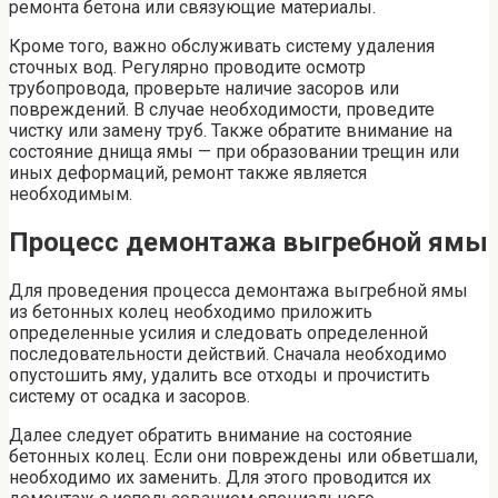
ремонта бетона или связующие материалы.
Кроме того, важно обслуживать систему удаления
сточных вод. Регулярно проводите осмотр
трубопровода, проверьте наличие засоров или
повреждений. В случае необходимости, проведите
чистку или замену труб. Также обратите внимание на
состояние днища ямы — при образовании трещин или
иных деформаций, ремонт также является
необходимым.
Процесс демонтажа выгребной ямы
Для проведения процесса демонтажа выгребной ямы
из бетонных колец необходимо приложить
определенные усилия и следовать определенной
последовательности действий. Сначала необходимо
опустошить яму, удалить все отходы и прочистить
систему от осадка и засоров.
Далее следует обратить внимание на состояние
бетонных колец. Если они повреждены или обветшали,
необходимо их заменить. Для этого проводится их