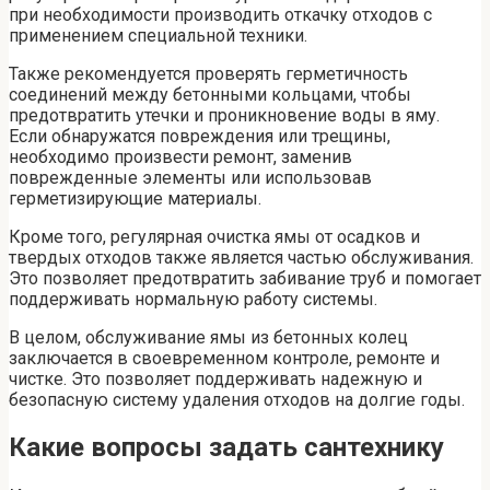
при необходимости производить откачку отходов с
применением специальной техники.
Также рекомендуется проверять герметичность
соединений между бетонными кольцами, чтобы
предотвратить утечки и проникновение воды в яму.
Если обнаружатся повреждения или трещины,
необходимо произвести ремонт, заменив
поврежденные элементы или использовав
герметизирующие материалы.
Кроме того, регулярная очистка ямы от осадков и
твердых отходов также является частью обслуживания.
Это позволяет предотвратить забивание труб и помогает
поддерживать нормальную работу системы.
В целом, обслуживание ямы из бетонных колец
заключается в своевременном контроле, ремонте и
чистке. Это позволяет поддерживать надежную и
безопасную систему удаления отходов на долгие годы.
Какие вопросы задать сантехнику