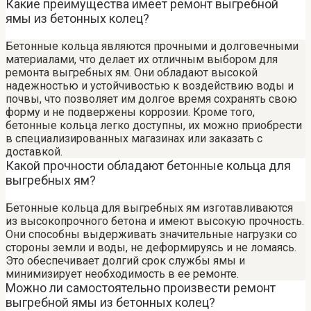
Какие преимущества имеет ремонт выгребной
ямы из бетонных колец?
Бетонные кольца являются прочными и долговечными
материалами, что делает их отличным выбором для
ремонта выгребных ям. Они обладают высокой
надежностью и устойчивостью к воздействию воды и
почвы, что позволяет им долгое время сохранять свою
форму и не подвержены коррозии. Кроме того,
бетонные кольца легко доступны, их можно приобрести
в специализированных магазинах или заказать с
доставкой.
Какой прочности обладают бетонные кольца для
выгребных ям?
Бетонные кольца для выгребных ям изготавливаются
из высокопрочного бетона и имеют высокую прочность.
Они способны выдерживать значительные нагрузки со
стороны земли и воды, не деформируясь и не ломаясь.
Это обеспечивает долгий срок службы ямы и
минимизирует необходимость в ее ремонте.
Можно ли самостоятельно произвести ремонт
выгребной ямы из бетонных колец?