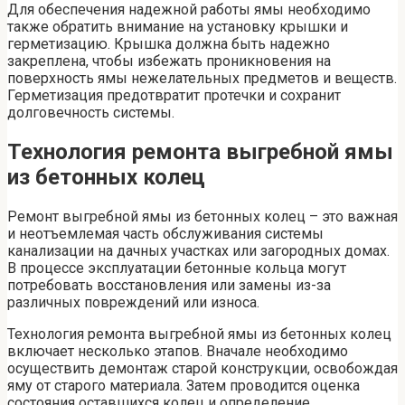
Для обеспечения надежной работы ямы необходимо
также обратить внимание на установку крышки и
герметизацию. Крышка должна быть надежно
закреплена, чтобы избежать проникновения на
поверхность ямы нежелательных предметов и веществ.
Герметизация предотвратит протечки и сохранит
долговечность системы.
Технология ремонта выгребной ямы
из бетонных колец
Ремонт выгребной ямы из бетонных колец – это важная
и неотъемлемая часть обслуживания системы
канализации на дачных участках или загородных домах.
В процессе эксплуатации бетонные кольца могут
потребовать восстановления или замены из-за
различных повреждений или износа.
Технология ремонта выгребной ямы из бетонных колец
включает несколько этапов. Вначале необходимо
осуществить демонтаж старой конструкции, освобождая
яму от старого материала. Затем проводится оценка
состояния оставшихся колец и определение