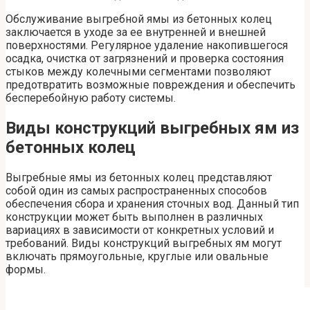
Обслуживание выгребной ямы из бетонных колец
заключается в уходе за ее внутренней и внешней
поверхностями. Регулярное удаление накопившегося
осадка, очистка от загрязнений и проверка состояния
стыков между колечными сегментами позволяют
предотвратить возможные повреждения и обеспечить
бесперебойную работу системы.
Виды конструкций выгребных ям из
бетонных колец
Выгребные ямы из бетонных колец представляют
собой один из самых распространенных способов
обеспечения сбора и хранения сточных вод. Данный тип
конструкции может быть выполнен в различных
вариациях в зависимости от конкретных условий и
требований. Виды конструкций выгребных ям могут
включать прямоугольные, круглые или овальные
формы.