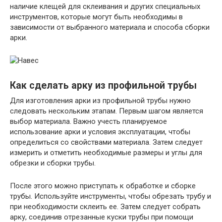
наличие клещей для склеивания и других специальных
инструментов, которые могут быть необходимы в
зависимости от выбранного материала и способа сборки
арки.
Как сделать арку из профильной трубы
Для изготовления арки из профильной трубы нужно
следовать нескольким этапам. Первым шагом является
выбор материала. Важно учесть планируемое
использование арки и условия эксплуатации, чтобы
определиться со свойствами материала. Затем следует
измерить и отметить необходимые размеры и углы для
обрезки и сборки трубы.
После этого можно приступать к обработке и сборке
трубы. Используйте инструменты, чтобы обрезать трубу и
при необходимости склеить ее. Затем следует собрать
арку, соединив отрезанные куски трубы при помощи