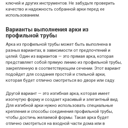
ключей и других инструментов. Не забудьте проверить
качество и надежность собранной арки перед ее
использованием.
Варианты выполнения арки из
профильной трубы
Арка из профильной трубы может быть выполнена в
разных вариантах, в зависимости от предпочтений и
целей. Один из вариантов — это прямая арка, которая
представляет собой прямую линию из профильной трубы,
закрепленную в соответствующем сечении. Этот вариант
подойдет для создания простой и стильной арки,
которая будет отлично смотреться во дворе или саду.
Другой вариант — это изгибная арка, которая имеет
изогнутую форму и создает красивый и элегантный вид.
Для изгибной арки нужно использовать специальные
крепления и способы соединения профильной трубы,
чтобы достичь желаемой формы. Такая арка будет
отлично смотреться на входной части дома или в