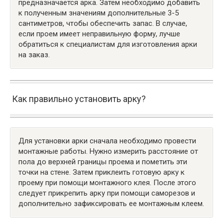
предназначается арка. Затем необходимо добавить
к полученным значениям дополнительные 3-5
сантиметров, чтобы обеспечить запас. В случае,
если проем имеет неправильную форму, лучше
обратиться к специалистам для изготовления арки
на заказ.
Как правильно установить арку?
Для установки арки сначала необходимо провести
монтажные работы. Нужно измерить расстояние от
пола до верхней границы проема и пометить эти
точки на стене. Затем приклеить готовую арку к
проему при помощи монтажного клея. После этого
следует прикрепить арку при помощи саморезов и
дополнительно зафиксировать ее монтажным клеем.