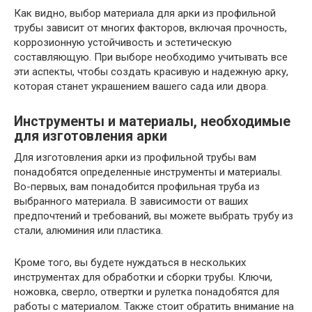
Как видно, выбор материала для арки из профильной
трубы зависит от многих факторов, включая прочность,
коррозионную устойчивость и эстетическую
составляющую. При выборе необходимо учитывать все
эти аспекты, чтобы создать красивую и надежную арку,
которая станет украшением вашего сада или двора.
Инструменты и материалы, необходимые
для изготовления арки
Для изготовления арки из профильной трубы вам
понадобятся определенные инструменты и материалы.
Во-первых, вам понадобится профильная труба из
выбранного материала. В зависимости от ваших
предпочтений и требований, вы можете выбрать трубу из
стали, алюминия или пластика.
Кроме того, вы будете нуждаться в нескольких
инструментах для обработки и сборки трубы. Ключи,
ножовка, сверло, отвертки и рулетка понадобятся для
работы с материалом. Также стоит обратить внимание на