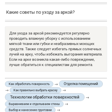
Какие советы по уходу за аркой?
Для ухода за аркой рекомендуется регулярно
проводить влажную уборку с использованием
мягкой ткани или губки и неабразивных моющих
средств. Также следует избегать прямых солнечных
лучей на арку, чтобы избежать выгорания материала.
Если на арке возникла какая-либо повреждение,
лучше обратиться к специалистам для ремонта.
→
Отделка помещений
Как обработать поверхность
→
→
Как правильно выбрать краску
Технологии обработки поверхностей
→
→
Выравниваем и отделываем стены
→
Выбор и нанесение грунтовки