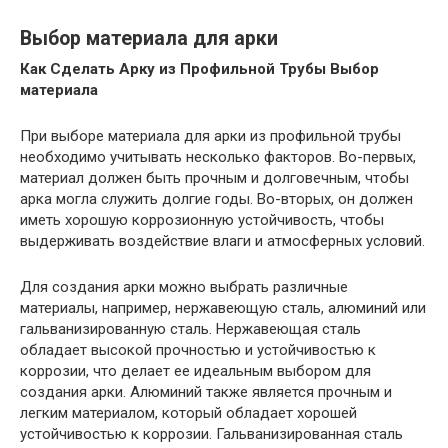
Выбор материала для арки
Как Сделать Арку из Профильной Трубы Выбор
материала
При выборе материала для арки из профильной трубы
необходимо учитывать несколько факторов. Во-первых,
материал должен быть прочным и долговечным, чтобы
арка могла служить долгие годы. Во-вторых, он должен
иметь хорошую коррозионную устойчивость, чтобы
выдерживать воздействие влаги и атмосферных условий.
Для создания арки можно выбрать различные
материалы, например, нержавеющую сталь, алюминий или
гальванизированную сталь. Нержавеющая сталь
обладает высокой прочностью и устойчивостью к
коррозии, что делает ее идеальным выбором для
создания арки. Алюминий также является прочным и
легким материалом, который обладает хорошей
устойчивостью к коррозии. Гальванизированная сталь