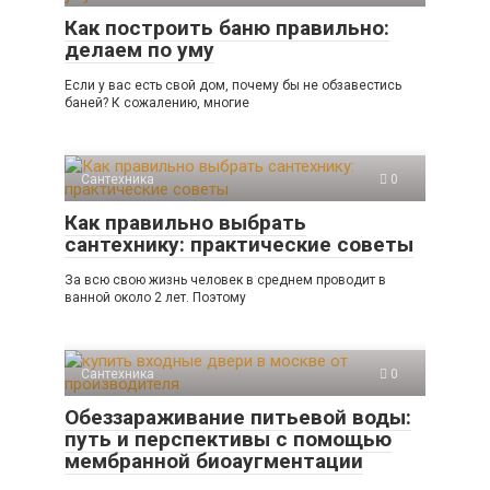
Как построить баню правильно:
делаем по уму
Если у вас есть свой дом, почему бы не обзавестись
баней? К сожалению, многие
Сантехника
0
Как правильно выбрать
сантехнику: практические советы
За всю свою жизнь человек в среднем проводит в
ванной около 2 лет. Поэтому
Сантехника
0
Обеззараживание питьевой воды:
путь и перспективы с помощью
мембранной биоаугментации