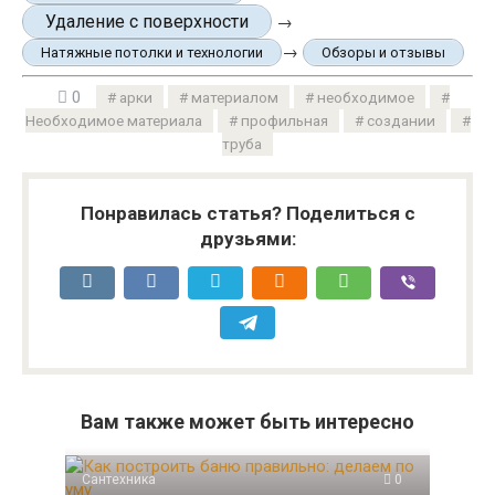
Удаление с поверхности
→
→
Натяжные потолки и технологии
Обзоры и отзывы
0
арки
материалом
необходимое
Необходимое материала
профильная
создании
труба
Понравилась статья? Поделиться с
друзьями:
Вам также может быть интересно
Сантехника
0