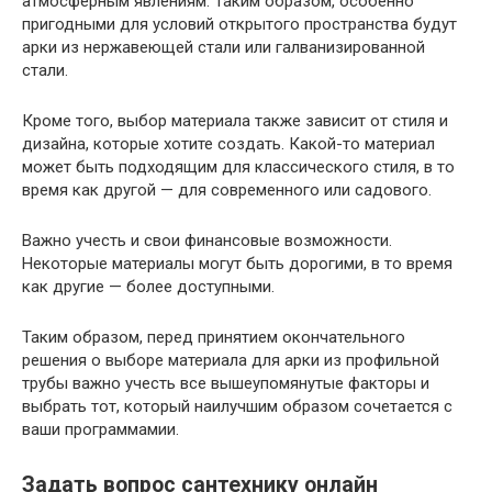
атмосферным явлениям. Таким образом, особенно
пригодными для условий открытого пространства будут
арки из нержавеющей стали или галванизированной
стали.
Кроме того, выбор материала также зависит от стиля и
дизайна, которые хотите создать. Какой-то материал
может быть подходящим для классического стиля, в то
время как другой — для современного или садового.
Важно учесть и свои финансовые возможности.
Некоторые материалы могут быть дорогими, в то время
как другие — более доступными.
Таким образом, перед принятием окончательного
решения о выборе материала для арки из профильной
трубы важно учесть все вышеупомянутые факторы и
выбрать тот, который наилучшим образом сочетается с
ваши программамии.
Задать вопрос сантехнику онлайн