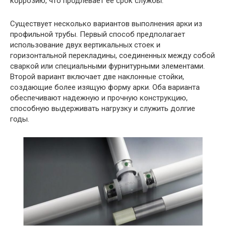
коррозию, что продлевает ее срок службы.
Существует несколько вариантов выполнения арки из
профильной трубы. Первый способ предполагает
использование двух вертикальных стоек и
горизонтальной перекладины, соединенных между собой
сваркой или специальными фурнитурными элементами.
Второй вариант включает две наклонные стойки,
создающие более изящую форму арки. Оба варианта
обеспечивают надежную и прочную конструкцию,
способную выдерживать нагрузку и служить долгие
годы.