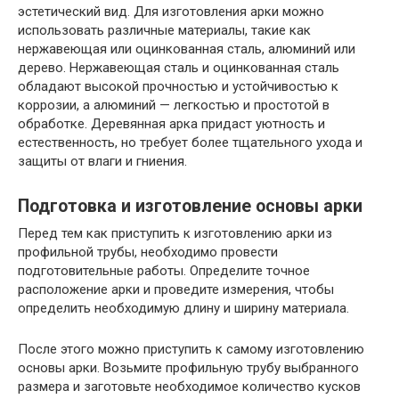
эстетический вид. Для изготовления арки можно
использовать различные материалы, такие как
нержавеющая или оцинкованная сталь, алюминий или
дерево. Нержавеющая сталь и оцинкованная сталь
обладают высокой прочностью и устойчивостью к
коррозии, а алюминий — легкостью и простотой в
обработке. Деревянная арка придаст уютность и
естественность, но требует более тщательного ухода и
защиты от влаги и гниения.
Подготовка и изготовление основы арки
Перед тем как приступить к изготовлению арки из
профильной трубы, необходимо провести
подготовительные работы. Определите точное
расположение арки и проведите измерения, чтобы
определить необходимую длину и ширину материала.
После этого можно приступить к самому изготовлению
основы арки. Возьмите профильную трубу выбранного
размера и заготовьте необходимое количество кусков