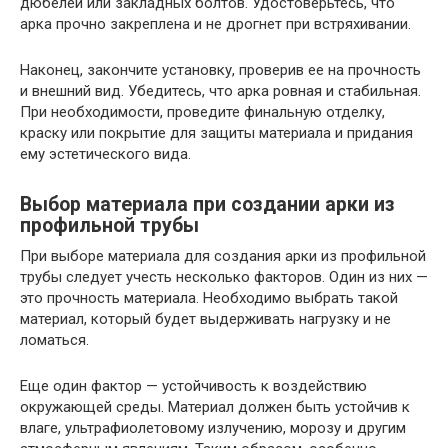
дюбелей или закладных болтов. Удостоверьтесь, что
арка прочно закреплена и не дрогнет при встряхивании.
Наконец, закончите установку, проверив ее на прочность
и внешний вид. Убедитесь, что арка ровная и стабильная.
При необходимости, проведите финальную отделку,
краску или покрытие для защиты материала и придания
ему эстетического вида.
Выбор материала при создании арки из
профильной трубы
При выборе материала для создания арки из профильной
трубы следует учесть несколько факторов. Один из них —
это прочность материала. Необходимо выбрать такой
материал, который будет выдерживать нагрузку и не
ломаться.
Еще один фактор — устойчивость к воздействию
окружающей среды. Материал должен быть устойчив к
влаге, ультрафиолетовому излучению, морозу и другим