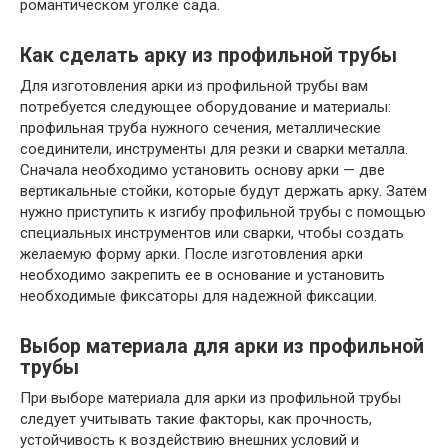
романтическом уголке сада.
Как сделать арку из профильной трубы
Для изготовления арки из профильной трубы вам
потребуется следующее оборудование и материалы:
профильная труба нужного сечения, металлические
соединители, инструменты для резки и сварки металла.
Сначала необходимо установить основу арки — две
вертикальные стойки, которые будут держать арку. Затем
нужно приступить к изгибу профильной трубы с помощью
специальных инструментов или сварки, чтобы создать
желаемую форму арки. После изготовления арки
необходимо закрепить ее в основание и установить
необходимые фиксаторы для надежной фиксации.
Выбор материала для арки из профильной
трубы
При выборе материала для арки из профильной трубы
следует учитывать такие факторы, как прочность,
устойчивость к воздействию внешних условий и