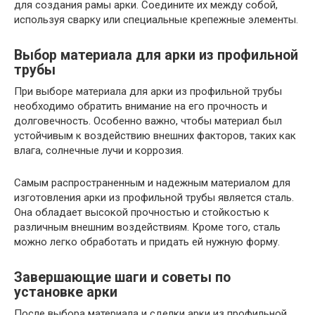
для создания рамы арки. Соедините их между собой,
используя сварку или специальные крепежные элементы.
Выбор материала для арки из профильной
трубы
При выборе материала для арки из профильной трубы
необходимо обратить внимание на его прочность и
долговечность. Особенно важно, чтобы материал был
устойчивым к воздействию внешних факторов, таких как
влага, солнечные лучи и коррозия.
Самым распространенным и надежным материалом для
изготовления арки из профильной трубы является сталь.
Она обладает высокой прочностью и стойкостью к
различным внешним воздействиям. Кроме того, сталь
можно легко обработать и придать ей нужную форму.
Завершающие шаги и советы по
установке арки
После выбора материала и сделки арки из профильной