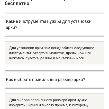
бесплатно
Какие инструменты нужны для установки
арки?
Для установки арки вам понадобятся следующие
инструменты: отвёртка, молоток, дрель, нож или
ножовка, рулетка, резина и монтажный клей.
Как выбрать правильный размер арки?
Для выбора правильного размера арки нужно
измерить ширину и высоту проема, к которому