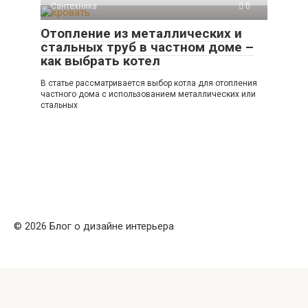
Сантехника
0
Отопление из металлических и
стальных труб в частном доме –
как выбрать котел
В статье рассматривается выбор котла для отопления
частного дома с использованием металлических или
стальных
© 2026 Блог о дизайне интерьера