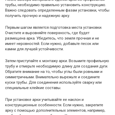
трубы, необходимо правильно установить конструкцию.
Важно следовать определенным фазам установки, чтобы
получить прочную и надежную арку.
Первым шагом является подготовка места установки.
Очистите и выровняйте поверхность, где будет
размещена арка. Убедитесь, что земля прочная и не
имеет неровностей. Если нужно, добавьте песок или
камни для лучшей устойчивости.
Затем приступайте к монтажу арки. Возьмите профильную
трубу и отмерьте необходимую длину для создания дуги.
Обратите внимание на то, чтобы углы были ровными и
симметричными. Внимательно вырежьте и соедините
куски трубы. Для соединения используйте сварку или
специальные клейкие составы.
При установке арки учитывайте ее наклон и
конструкционные особенности. Если нужно, закрепите
арку с помощью дополнительных элементов, например,