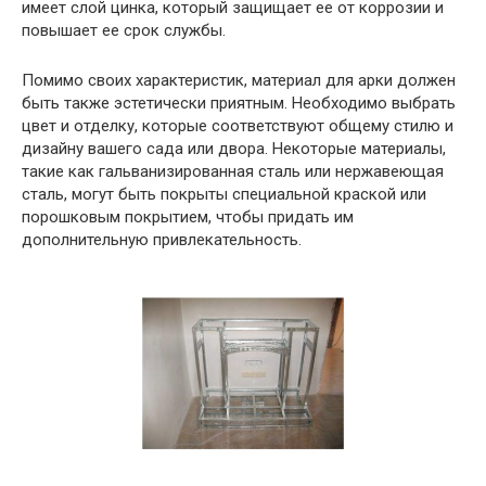
имеет слой цинка, который защищает ее от коррозии и
повышает ее срок службы.
Помимо своих характеристик, материал для арки должен
быть также эстетически приятным. Необходимо выбрать
цвет и отделку, которые соответствуют общему стилю и
дизайну вашего сада или двора. Некоторые материалы,
такие как гальванизированная сталь или нержавеющая
сталь, могут быть покрыты специальной краской или
порошковым покрытием, чтобы придать им
дополнительную привлекательность.