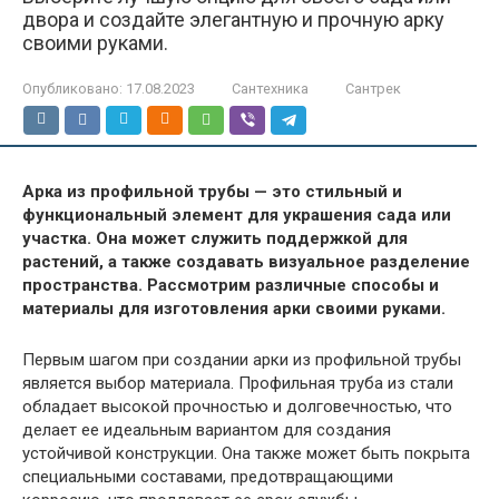
двора и создайте элегантную и прочную арку
своими руками.
Опубликовано:
17.08.2023
Сантехника
Сантрек
Арка из профильной трубы — это стильный и
функциональный элемент для украшения сада или
участка. Она может служить поддержкой для
растений, а также создавать визуальное разделение
пространства. Рассмотрим различные способы и
материалы для изготовления арки своими руками.
Первым шагом при создании арки из профильной трубы
является выбор материала. Профильная труба из стали
обладает высокой прочностью и долговечностью, что
делает ее идеальным вариантом для создания
устойчивой конструкции. Она также может быть покрыта
специальными составами, предотвращающими