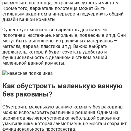
разместить полотенца, сохраняя их сухость и чистоту.
Кроме того, держатель полотенца может быть
стильным акцентом в интерьере и подчеркнуть общий
дизайн ванной комнаты.
Существует множество вариантов держателей
полотенец: настенные, напольные, подвесные и т.д. Они
могут быть выполнены из различных материалов —
металла, дерева, пластика и т.д. Важно выбрать
держатель, который будет сочетать удобство и
функциональность с дизайном и стилем вашей
маленькой ванной комнаты.
Как обустроить маленькую ванную
без раковины?
Обустроить маленькую ванную комнату без раковины
можно использовать различные решения. Одним из
вариантов является установка небольшой раковинки-
умывальника, которая займет меньше места и сохранит
функциональность пространства.