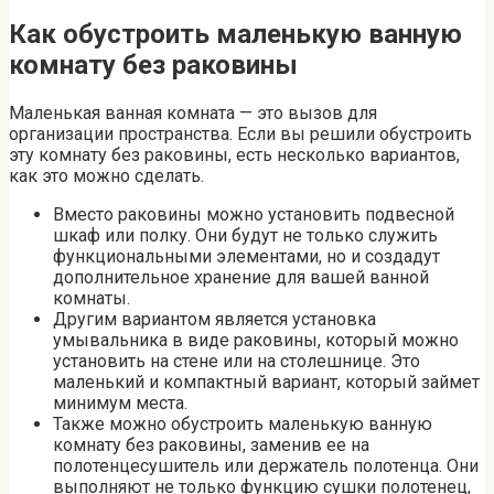
Как обустроить маленькую ванную
комнату без раковины
Маленькая ванная комната — это вызов для
организации пространства. Если вы решили обустроить
эту комнату без раковины, есть несколько вариантов,
как это можно сделать.
Вместо раковины можно установить подвесной
шкаф или полку. Они будут не только служить
функциональными элементами, но и создадут
дополнительное хранение для вашей ванной
комнаты.
Другим вариантом является установка
умывальника в виде раковины, который можно
установить на стене или на столешнице. Это
маленький и компактный вариант, который займет
минимум места.
Также можно обустроить маленькую ванную
комнату без раковины, заменив ее на
полотенцесушитель или держатель полотенца. Они
выполняют не только функцию сушки полотенец,