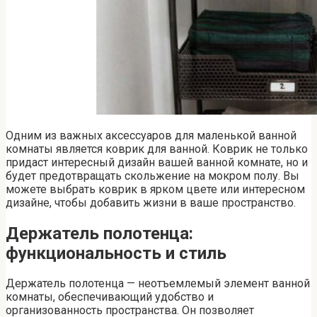
Одним из важных аксессуаров для маленькой ванной
комнаты является коврик для ванной. Коврик не только
придаст интересный дизайн вашей ванной комнате, но и
будет предотвращать скольжение на мокром полу. Вы
можете выбрать коврик в ярком цвете или интересном
дизайне, чтобы добавить жизни в ваше пространство.
Держатель полотенца:
функциональность и стиль
Держатель полотенца — неотъемлемый элемент ванной
комнаты, обеспечивающий удобство и
организованность пространства. Он позволяет