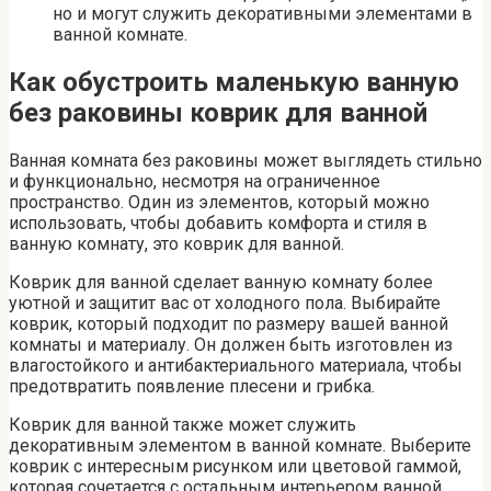
но и могут служить декоративными элементами в
ванной комнате.
Как обустроить маленькую ванную
без раковины коврик для ванной
Ванная комната без раковины может выглядеть стильно
и функционально, несмотря на ограниченное
пространство. Один из элементов, который можно
использовать, чтобы добавить комфорта и стиля в
ванную комнату, это коврик для ванной.
Коврик для ванной сделает ванную комнату более
уютной и защитит вас от холодного пола. Выбирайте
коврик, который подходит по размеру вашей ванной
комнаты и материалу. Он должен быть изготовлен из
влагостойкого и антибактериального материала, чтобы
предотвратить появление плесени и грибка.
Коврик для ванной также может служить
декоративным элементом в ванной комнате. Выберите
коврик с интересным рисунком или цветовой гаммой,
которая сочетается с остальным интерьером ванной