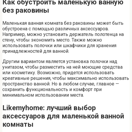
Как обустроить маленькую ванную
без раковины
Маленькая ванная комната без раковины может быть
обустроена с помощью различных аксессуаров.
Например, можно установить держатель полотенца на
стену, чтобы экономить место. Также можно
использовать полочки или шкафчики для хранения
принадлежностей для ванной.
Другим вариантом является установка полочки над
унитазом, чтобы разместить на ней моющие средства
или косметику. Возможно, придется использовать
креативные решения, чтобы максимально использовать
пространство ванной. Но в любом случае, главное —
сохранить функциональность и комфорт при
минимальном использовании места.
Likemyhome: лучший выбор
аксессуаров для маленькой ванной
комнаты