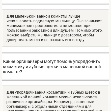
Для маленькой ванной комнаты лучше
использовать подвесную мыльницу. Она занимает
минимальное пространство и не мешает при
пользовании раковиной или душем. Помимо этого,
можно выбрать мыльницу с дозатором, чтобы
дозировать мыло и не пачкать его всюду.
Какие органайзеры могут помочь упорядочить
косметику и зубные щетки в маленькой ванной
комнате?
Для упорядочивания косметики и зубных щеток в
маленькой ванной комнате можно использовать
различные органайзеры. Например, настенные
органайзеры с отдельными отделениями для