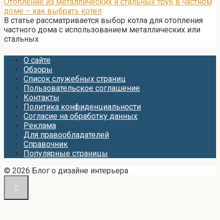
Отопление из металлических и стальных труб в частном
доме – как выбрать котел
В статье рассматривается выбор котла для отопления
частного дома с использованием металлических или
стальных
О сайте
Обзоры
Список служебных страниц
Пользовательское соглашение
Контакты
Политика конфиденциальности
Согласие на обработку данных
Реклама
Для правообладателей
Справочник
Популярные страницы
© 2026 Блог о дизайне интерьера