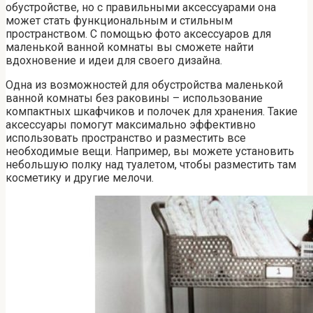
обустройстве, но с правильными аксессуарами она
может стать функциональным и стильным
пространством. С помощью фото аксессуаров для
маленькой ванной комнаты вы сможете найти
вдохновение и идеи для своего дизайна.
Одна из возможностей для обустройства маленькой
ванной комнаты без раковины – использование
компактных шкафчиков и полочек для хранения. Такие
аксессуары помогут максимально эффективно
использовать пространство и разместить все
необходимые вещи. Например, вы можете установить
небольшую полку над туалетом, чтобы разместить там
косметику и другие мелочи.