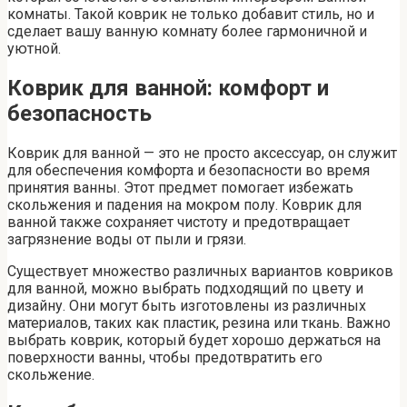
комнаты. Такой коврик не только добавит стиль, но и
сделает вашу ванную комнату более гармоничной и
уютной.
Коврик для ванной: комфорт и
безопасность
Коврик для ванной — это не просто аксессуар, он служит
для обеспечения комфорта и безопасности во время
принятия ванны. Этот предмет помогает избежать
скольжения и падения на мокром полу. Коврик для
ванной также сохраняет чистоту и предотвращает
загрязнение воды от пыли и грязи.
Существует множество различных вариантов ковриков
для ванной, можно выбрать подходящий по цвету и
дизайну. Они могут быть изготовлены из различных
материалов, таких как пластик, резина или ткань. Важно
выбрать коврик, который будет хорошо держаться на
поверхности ванны, чтобы предотвратить его
скольжение.