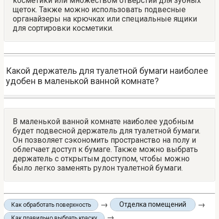
косметики или множеством отверстий для зубных
щеток. Также можно использовать подвесные
органайзеры на крючках или специальные ящики
для сортировки косметики.
Какой держатель для туалетной бумаги наиболее
удобен в маленькой ванной комнате?
В маленькой ванной комнате наиболее удобным
будет подвесной держатель для туалетной бумаги.
Он позволяет сэкономить пространство на полу и
облегчает доступ к бумаге. Также можно выбрать
держатель с открытым доступом, чтобы можно
было легко заменять рулон туалетной бумаги.
→
→
Отделка помещений
Как обработать поверхность
→
Как правильно выбрать краску