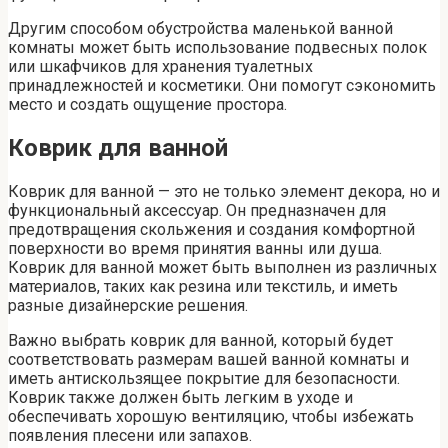
Другим способом обустройства маленькой ванной
комнаты может быть использование подвесных полок
или шкафчиков для хранения туалетных
принадлежностей и косметики. Они помогут сэкономить
место и создать ощущение простора.
Коврик для ванной
Коврик для ванной — это не только элемент декора, но и
функциональный аксессуар. Он предназначен для
предотвращения скольжения и создания комфортной
поверхности во время принятия ванны или душа.
Коврик для ванной может быть выполнен из различных
материалов, таких как резина или текстиль, и иметь
разные дизайнерские решения.
Важно выбрать коврик для ванной, который будет
соответствовать размерам вашей ванной комнаты и
иметь антискользящее покрытие для безопасности.
Коврик также должен быть легким в уходе и
обеспечивать хорошую вентиляцию, чтобы избежать
появления плесени или запахов.