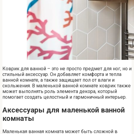
Коврик для ванной – это не просто предмет для ног, но и
стильный аксессуар. Он добавляет комфорта и тепла
ванной комнате, а также защищает пол от влаги и
скольжения. В маленькой ванной комнате коврик также
может выполнять роль элемента декора, который
помогает создать целостный и гармоничный интерьер.
Аксессуары для маленькой ванной
комнаты
Маленькая ванная комната может быть сложной в