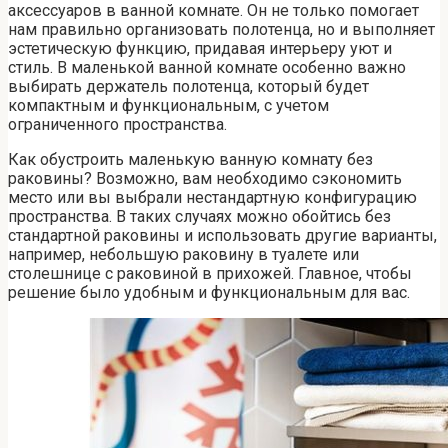
аксессуаров в ванной комнате. Он не только помогает
нам правильно организовать полотенца, но и выполняет
эстетическую функцию, придавая интерьеру уют и
стиль. В маленькой ванной комнате особенно важно
выбирать держатель полотенца, который будет
компактным и функциональным, с учетом
ограниченного пространства.
Как обустроить маленькую ванную комнату без
раковины? Возможно, вам необходимо сэкономить
место или вы выбрали нестандартную конфигурацию
пространства. В таких случаях можно обойтись без
стандартной раковины и использовать другие варианты,
например, небольшую раковину в туалете или
столешнице с раковиной в прихожей. Главное, чтобы
решение было удобным и функциональным для вас.