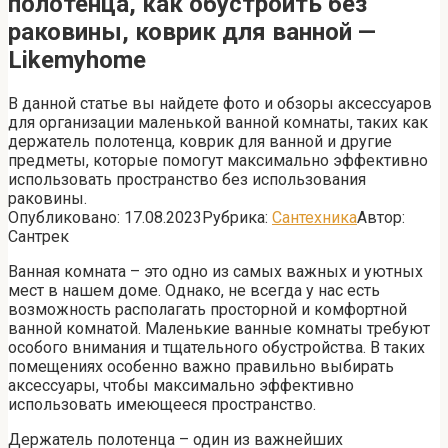
полотенца, как обустроить без
раковины, коврик для ванной —
Likemyhome
В данной статье вы найдете фото и обзоры аксессуаров
для организации маленькой ванной комнаты, таких как
держатель полотенца, коврик для ванной и другие
предметы, которые помогут максимально эффективно
использовать пространство без использования
раковины.
Опубликовано:
17.08.2023
Рубрика:
Сантехника
Автор:
Сантрек
Ванная комната – это одно из самых важных и уютных
мест в нашем доме. Однако, не всегда у нас есть
возможность располагать просторной и комфортной
ванной комнатой. Маленькие ванные комнаты требуют
особого внимания и тщательного обустройства. В таких
помещениях особенно важно правильно выбирать
аксессуары, чтобы максимально эффективно
использовать имеющееся пространство.
Держатель полотенца – один из важнейших