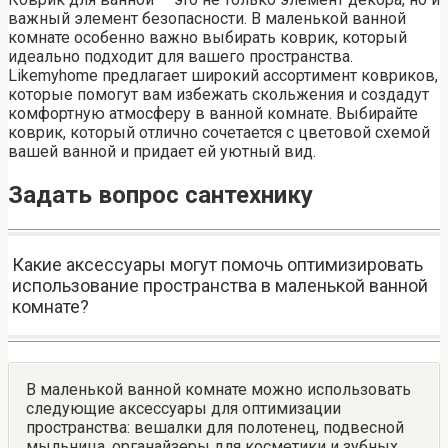
важный элемент безопасности. В маленькой ванной
комнате особенно важно выбирать коврик, который
идеально подходит для вашего пространства.
Likemyhome предлагает широкий ассортимент ковриков,
которые помогут вам избежать скольжения и создадут
комфортную атмосферу в ванной комнате. Выбирайте
коврик, который отлично сочетается с цветовой схемой
вашей ванной и придает ей уютный вид.
Задать вопрос сантехнику
Какие аксессуары могут помочь оптимизировать
использование пространства в маленькой ванной
комнате?
В маленькой ванной комнате можно использовать
следующие аксессуары для оптимизации
пространства: вешалки для полотенец, подвесной
мыльница, органайзеры для косметики и зубных