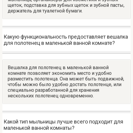
щеток, подставка для зубных щеток и зубной пасты,
держатель для туалетной бумаги.
Какую функциональность предоставляет вешалка
для полотенец в маленькой ванной комнате?
Вешалка для полотенец в маленькой ванной
комнате позволяет экономить место и удобно
разместить полотенца. Она может быть подвижной,
чтобы можно было удобно достать полотенце, или
специально разработанной для хранения
нескольких полотенец одновременно.
Какой тип мыльницы лучше всего подходит для
маленькой ванной комнаты?