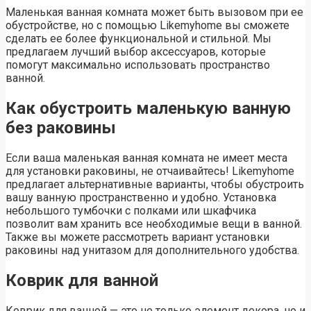
Маленькая ванная комната может быть вызовом при ее
обустройстве, но с помощью Likemyhome вы сможете
сделать ее более функциональной и стильной. Мы
предлагаем лучший выбор аксессуаров, которые
помогут максимально использовать пространство
ванной.
Как обустроить маленькую ванную
без раковины
Если ваша маленькая ванная комната не имеет места
для установки раковины, не отчаивайтесь! Likemyhome
предлагает альтернативные варианты, чтобы обустроить
вашу ванную пространственно и удобно. Установка
небольшого тумбочки с полками или шкафчика
позволит вам хранить все необходимые вещи в ванной.
Также вы можете рассмотреть вариант установки
раковины над унитазом для дополнительного удобства.
Коврик для ванной
Коврик для ванной — это не только элемент декора, но и